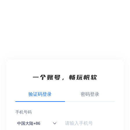
验证码登录
密码登录
手机号码
中国大陆+86