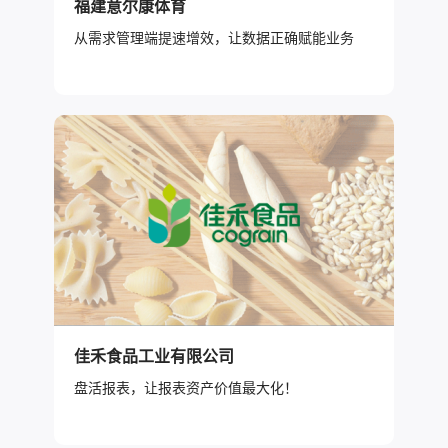
福建意尔康体育
从需求管理端提速增效，让数据正确赋能业务
佳禾食品工业有限公司
盘活报表，让报表资产价值最大化！