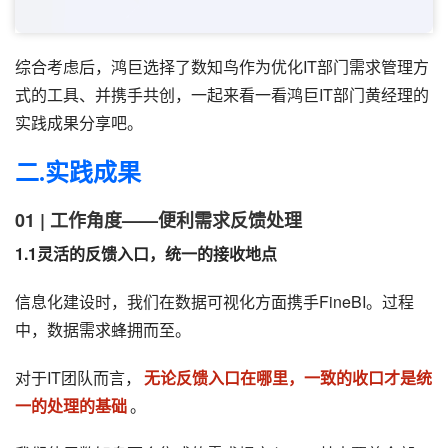
综合考虑后，鸿巨选择了数知鸟作为优化IT部门需求管理方
式的工具、并携手共创，一起来看一看鸿巨IT部门黄经理的
实践成果分享吧。
二.
实践成果
01 | 工作角度——便利需求反馈处理
1.1灵活的反馈入口，统一的接收地点
信息化建设时，我们在数据可视化方面携手FineBI。过程
中，数据需求蜂拥而至。
对于IT团队而言，
无论反馈入口在哪里，一致的收口才是统
一的处理的基础
。