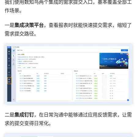
我们使用数知鸟两个集成的需求提交入口，基本覆盖全部工
作场景。
一是
集成决策平台
，查看报表时就能快速提交需求，缩短了
需求提交路径。
二是
集成钉钉
，在日常沟通中能够通过应用反馈需求，让需
求的提交变得日常化。