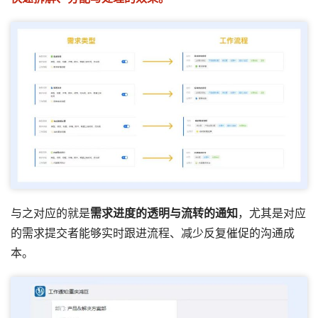
与之对应的就是
需求进度的透明与流转的通知
，尤其是对应
的需求提交者能够实时跟进流程、减少反复催促的沟通成
本。