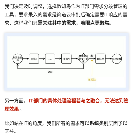
我们决定及时调整，选择数知鸟作为IT部门需求分段管理的
工具，要求录入的需求是简道云审批后确定需要IT响应的需
求，这样我们
只需关注其中的需求，着眼点更聚焦
。
另一方面，
IT部门的具体处理流程若与之融合，无法达到管
理效果
。
比如站在IT的角度，我们所有的需求可以
系统类别
层面予以
区分。