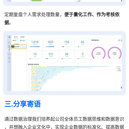
定期复盘个人需求处理数量，
便于量化工作、作为考核依
据
。
三.
分享寄语
通过数据治理我们培养起公司全体员工数据思维和数据意识
，并想融入企业文化中，实现企业数据的标准化、提高数据