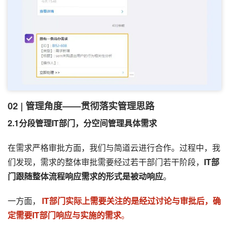
02 | 管理角度——贯彻落实管理思路
2.1分段管理IT部门，分空间管理具体需求
在需求严格审批方面，我们与简道云进行合作。过程中，我
们发现，需求的整体审批需要经过若干部门若干阶段，
IT部
门跟随整体流程响应需求的形式是被动响应
。
一方面，
IT部门实际上需要关注的是经过讨论与审批后，确
定需要IT部门响应与实施的需求
。