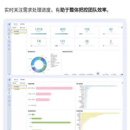
实时关注需求处理进度，有
助于整体把控团队效率
。