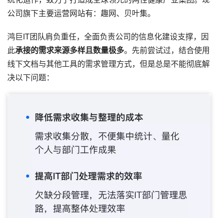
公司旗下主要运营网站有：趣网、贝叶集。
鸿巨IT团队肩负重任，全面负责公司的信息化建设支撑，因
此
承接的需求来源多样且数量极多
。先前尝试过，结合使用
线下文档与其他工具的需求管理方式，但是总是不能彻底解
决以下问题：