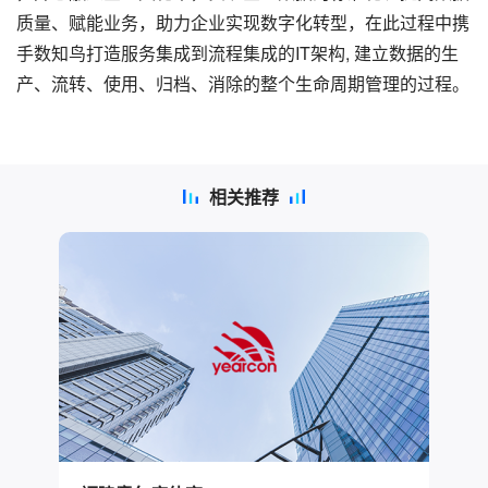
质量、赋能业务，助力企业实现数字化转型，在此过程中携
手数知鸟打造服务集成到流程集成的IT架构, 建立数据的生
产、流转、使用、归档、消除的整个生命周期管理的过程。
相关推荐