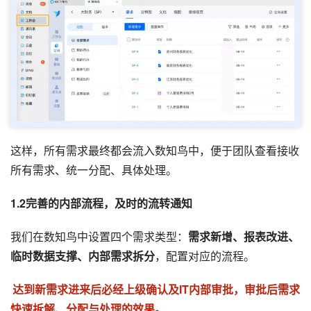
这样，所有需求最终都会流入数知鸟中，便于团队查看接收
所有需求、统一分配、具体处理。
1.2完善的内部流程，及时的流转通知
我们在数知鸟中设置四个需求类型：
需求新增、报表改进、
临时数据支撑、内部需求拆分
，配置对应的流程。
达到新需求进来后必经上级确认及IT内部审批，审批后需求
快速拆解、分配与处理的效果。