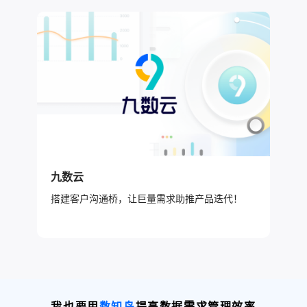
九数云
搭建客户沟通桥，让巨量需求助推产品迭代！
我也要用
数知鸟
提高数据需求管理效率