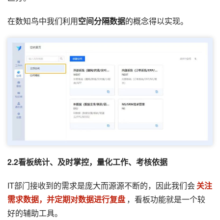
在数知鸟中我们利用
空间分隔数据
的概念得以实现。
2.2看板统计、及时掌控，量化工作、考核依据
IT部门接收到的需求是庞大而源源不断的，因此我们会
关注
需求数据，并定期对数据进行复盘
，看板功能就是一个较
好的辅助工具。